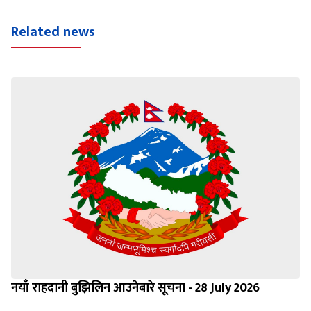
Related news
नयाँ राहदानी बुझिलिन आउनेबारे सूचना - 28 July 2026