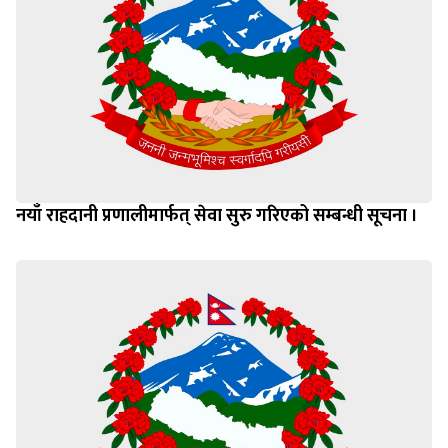
नयाँ राहदानी प्रणालीमार्फत् सेवा सुरु गरिएको सम्बन्धी सूचना ।