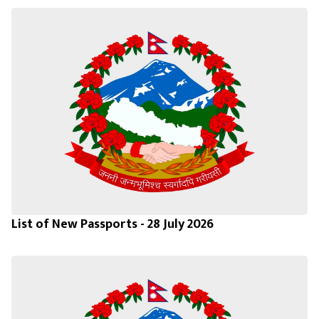
List of New Passports - 28 July 2026