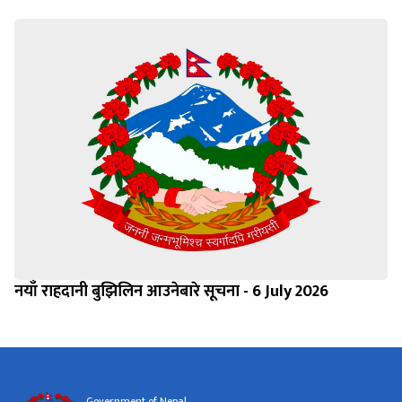
नयाँ राहदानी बुझिलिन आउनेबारे सूचना - 6 July 2026
Government of Nepal