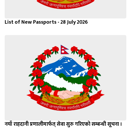
List of New Passports - 28 July 2026
नयाँ राहदानी प्रणालीमार्फत् सेवा सुरु गरिएको सम्बन्धी सूचना ।