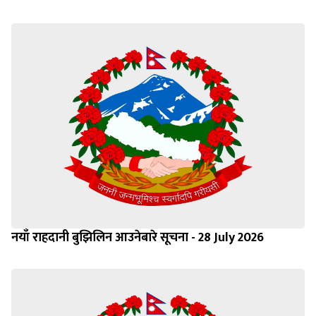
नयाँ राहदानी बुझिलिन आउनेबारे सूचना - 28 July 2026