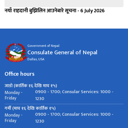
नयाँ राहदानी बुझिलिन आउनेबारे सूचना - 6 July 2026
Government of Nepal
Consulate General of Nepal
Dallas, USA
Office hours
जाडो (कार्तिक १६ देखि माघ १५)
0900 - 1700; Consular Services: 1000 -
Monday -
Friday
1230
गर्मी (माघ १६ देखि कार्तिक १५)
0900 - 1700; Consular Services: 1000 -
Monday -
Friday
1230