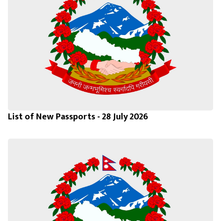
List of New Passports - 28 July 2026